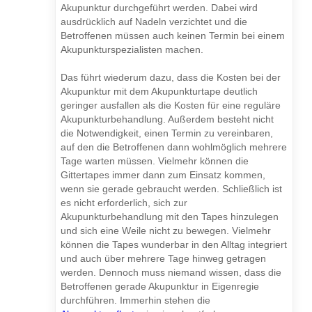
Akupunktur durchgeführt werden. Dabei wird
ausdrücklich auf Nadeln verzichtet und die
Betroffenen müssen auch keinen Termin bei einem
Akupunkturspezialisten machen.
Das führt wiederum dazu, dass die Kosten bei der
Akupunktur mit dem Akupunkturtape deutlich
geringer ausfallen als die Kosten für eine reguläre
Akupunkturbehandlung. Außerdem besteht nicht
die Notwendigkeit, einen Termin zu vereinbaren,
auf den die Betroffenen dann wohlmöglich mehrere
Tage warten müssen. Vielmehr können die
Gittertapes immer dann zum Einsatz kommen,
wenn sie gerade gebraucht werden. Schließlich ist
es nicht erforderlich, sich zur
Akupunkturbehandlung mit den Tapes hinzulegen
und sich eine Weile nicht zu bewegen. Vielmehr
können die Tapes wunderbar in den Alltag integriert
und auch über mehrere Tage hinweg getragen
werden. Dennoch muss niemand wissen, dass die
Betroffenen gerade Akupunktur in Eigenregie
durchführen. Immerhin stehen die