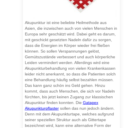
Akupunktur ist eine beliebte Heilmethode aus
Asien, die inzwischen auch von vielen Menschen in
Europa sehr geschätzt wird. Dabei geht es darum,
mit geschickt gesetzten Nadeln dafür zu sorgen,
dass die Energien im Körper wieder frei fließen
können. So sollen Verspannungen gelöst,
Gemütszustände verbessert und auch körperliche
Leiden vermindert werden. Allerdings wird eine
Akupunkturbehandlung von vielen Krankenkassen
leider nicht anerkannt, so dass die Patienten solch
eine Behandlung häufig selbst bezahlen müssen.
Das kann ganz schön ins Geld gehen. Hinzu
kommt, dass auch Menschen, die sich vor Nadeln
fürchten, bis jetzt keinen Zugang zur klassischen
Akupunktur finden konnten. Die
Gatapex
Akupunkturpflaster
sollen das nun jedoch ändern.
Denn mit dem Akupunkturtape, welches aufgrund
seiner speziellen Struktur auch als Gittertape
bezeichnet wird, kann eine alternative Form der