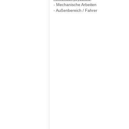
- Mechanische Arbeiten
- Außenbereich / Fahrer