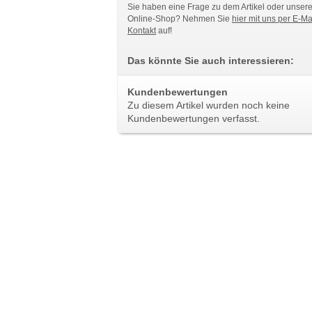
Sie haben eine Frage zu dem Artikel oder unser
Online-Shop? Nehmen Sie
hier mit uns per E-Ma
Kontakt
auf!
Das könnte Sie auch interessieren:
Kundenbewertungen
Zu diesem Artikel wurden noch keine
Kundenbewertungen verfasst.