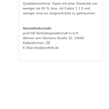
Qualitätsmerkmal: Tapes mit einer Elastizität von
weniger als 50 %, bzw. mit Faktor 1:1.5 und
weniger sind nur eingeschränkt zu gebrauchen.
Herstellerkontakt
profi hifi Vertriebsgesellschaft m.b.H.
Werner-von-Siemens-Straße 15, 24568
Kaltenkirchen, DE
E-Mail info@profihifi.de