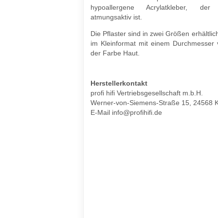
hypoallergene Acrylatkleber, der
atmungsaktiv ist.
Die Pflaster sind in zwei Größen erhältlic
im Kleinformat mit einem Durchmesser 
der Farbe Haut.
Herstellerkontakt
profi hifi Vertriebsgesellschaft m.b.H.
Werner-von-Siemens-Straße 15, 24568 K
E-Mail info@profihifi.de