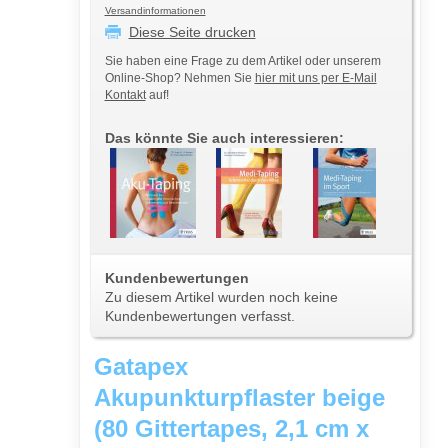
Versandinformationen
Diese Seite drucken
Sie haben eine Frage zu dem Artikel oder unserem
Online-Shop? Nehmen Sie
hier mit uns per E-Mail
Kontakt
auf!
Das könnte Sie auch interessieren:
Kundenbewertungen
Zu diesem Artikel wurden noch keine
Kundenbewertungen verfasst.
Gatapex
Akupunkturpflaster beige
(80 Gittertapes, 2,1 cm x