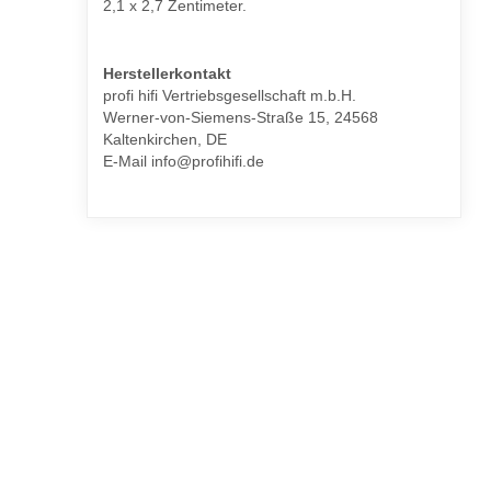
2,1 x 2,7 Zentimeter.
Herstellerkontakt
profi hifi Vertriebsgesellschaft m.b.H.
Werner-von-Siemens-Straße 15, 24568
Kaltenkirchen, DE
E-Mail info@profihifi.de