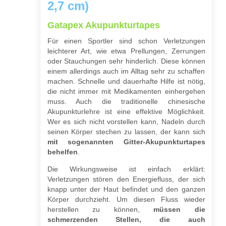
2,7 cm)
Gatapex Akupunkturtapes
Für einen Sportler sind schon Verletzungen
leichterer Art, wie etwa Prellungen, Zerrungen
oder Stauchungen sehr hinderlich. Diese können
einem allerdings auch im Alltag sehr zu schaffen
machen. Schnelle und dauerhafte Hilfe ist nötig,
die nicht immer mit Medikamenten einhergehen
muss. Auch die traditionelle chinesische
Akupunkturlehre ist eine effektive Möglichkeit.
Wer es sich nicht vorstellen kann, Nadeln durch
seinen Körper stechen zu lassen, der kann sich
mit sogenannten Gitter-Akupunkturtapes
behelfen
.
Die Wirkungsweise ist einfach erklärt:
Verletzungen stören den Energiefluss, der sich
knapp unter der Haut befindet und den ganzen
Körper durchzieht. Um diesen Fluss wieder
herstellen zu können,
müssen die
schmerzenden Stellen, die auch